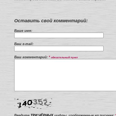
Оставить свой комментарий:
Ваше имя:
Ваш e-mail:
Ваш комментарий:
*
обязательный пункт
Введите
ТРИ ЧЁРНЫХ
цифры, изображенные на рисунке: